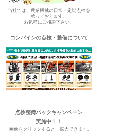
当社では、農業機械の日常・定期点検を
承っております。
お気軽にご相談下さい。
コンバインの点検・整備について
点検整備パックキャンペーン
実施中！！
​画像をクリックすると、拡大できます。