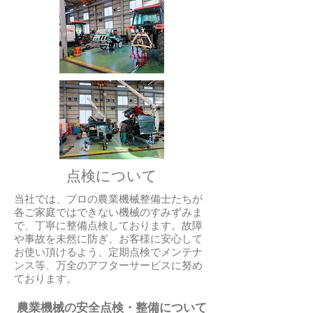
点検について
当社では、プロの農業機械整備士たちが
各ご家庭ではできない機械のすみずみま
で、丁寧に整備点検しております。故障
や事故を未然に防ぎ、お客様に安心して
お使い頂けるよう、定期点検でメンテナ
ンス等、万全のアフターサービスに努め
ております。
農業機械の安全点検・整備について