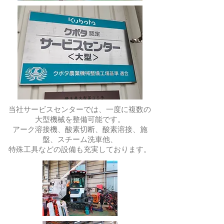
当社サービスセンターでは、一度に複数の
大型機械を整備可能です。
アーク溶接機、酸素切断、酸素溶接、施
盤、スチーム洗車他、
特殊工具などの設備も充実しております。